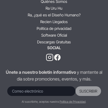
Quiénes Somos
Ra Uru Hu
Ra, ¿qué es el Diseño Humano?
Recien Llegados
Política de privacidad
Software Oficial
Descargas Gratuitas
SOCIAL
Únete a nuestro boletín informativo
y mantente al
día sobre promociones, eventos, y más.
SUSCRIBIR
Al suscribirte, aceptas nuestra
Política de Privacidad
.