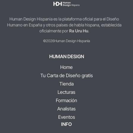
Human Design Hispania es la plataforma oficial para el Diseño
Humano en España y otros países de habla hispana, establecida
oficialmente por
Ra Uru Hu
.
©2026
Human Design Hispania
HUMAN DESIGN
Home
Tu Carta de Diseño gratis
Tienda
Lecturas
Formación
Analistas
Eventos
INFO