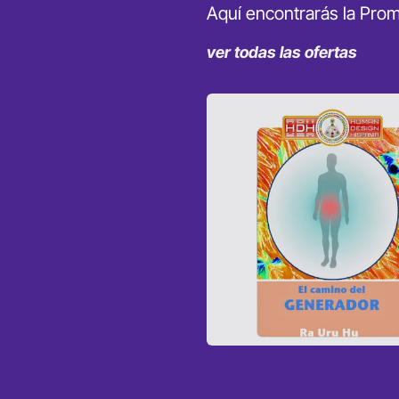
Aquí encontrarás la Prom
ver todas las ofertas
Promoció