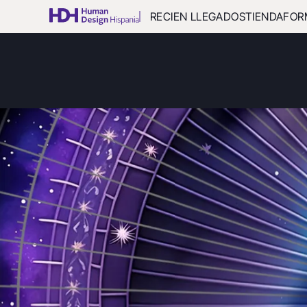
RECIEN LLEGADOS
TIENDA
FOR