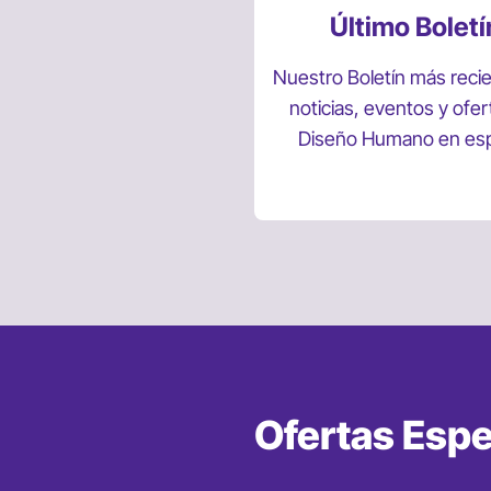
Último Boletí
Nuestro Boletín más reci
noticias, eventos y ofer
Diseño Humano en es
Ofertas Espe