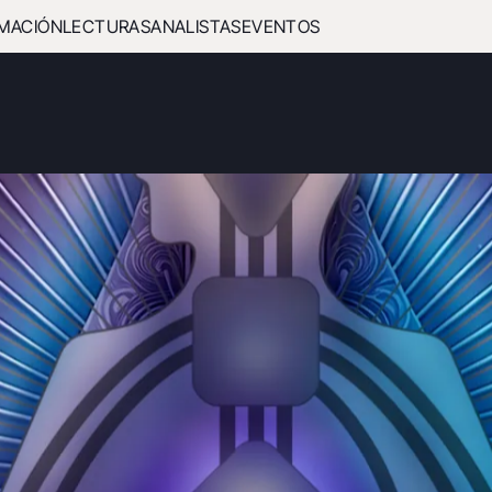
MACIÓN
LECTURAS
ANALISTAS
EVENTOS