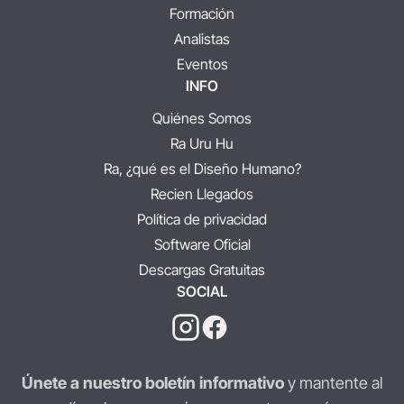
Formación
Analistas
Eventos
INFO
Quiénes Somos
Ra Uru Hu
Ra, ¿qué es el Diseño Humano?
Recien Llegados
Política de privacidad
Software Oficial
Descargas Gratuitas
SOCIAL
Únete a nuestro boletín informativo
y mantente al