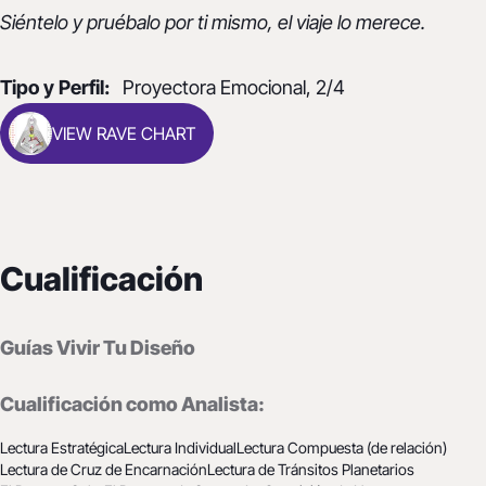
Siéntelo y pruébalo por ti mismo, el viaje lo merece.
Tipo y Perfil:
Proyectora Emocional, 2/4
VIEW RAVE CHART
Cualificación
Guías Vivir Tu Diseño
Cualificación como Analista:
Lectura Estratégica
Lectura Individual
Lectura Compuesta (de relación)
Lectura de Cruz de Encarnación
Lectura de Tránsitos Planetarios