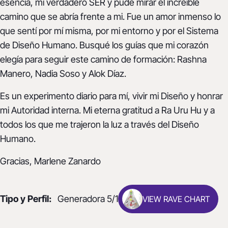
esencia, mi verdadero SER y pude mirar el increíble
camino que se abría frente a mi. Fue un amor inmenso lo
que sentí por mí misma, por mi entorno y por el Sistema
de Diseño Humano. Busqué los guías que mi corazón
elegía para seguir este camino de formación: Rashna
Manero, Nadia Soso y Alok Díaz.
Es un experimento diario para mí, vivir mi Diseño y honrar
mi Autoridad interna. Mi eterna gratitud a Ra Uru Hu y a
todos los que me trajeron la luz a través del Diseño
Humano.
Gracias, Marlene Zanardo
Tipo y Perfil:
Generadora 5/1
VIEW RAVE CHART