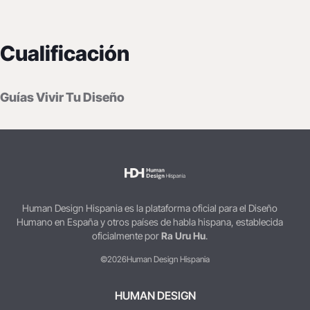
Cualificación
Guías Vivir Tu Diseño
Human Design Hispania es la plataforma oficial para el Diseño
Humano en España y otros países de habla hispana, establecida
oficialmente por
Ra Uru Hu
.
©2026
Human Design Hispania
HUMAN DESIGN