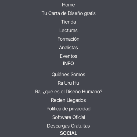
Home
Tu Carta de Diseño gratis
Tienda
Lecturas
Formación
Analistas
Eventos
INFO
Quiénes Somos
Ra Uru Hu
Ra, ¿qué es el Diseño Humano?
Recien Llegados
Política de privacidad
Software Oficial
Descargas Gratuitas
SOCIAL