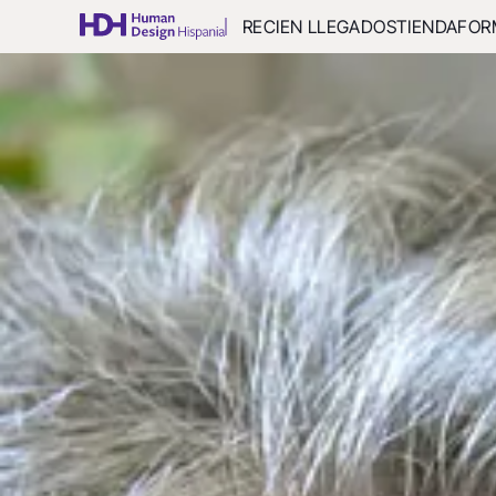
RECIEN LLEGADOS
TIENDA
FOR