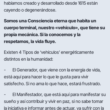
habíamos creado y desarrollado desde 1615 están
cayendo o degenerándose.
Somos una Consciencia eterna que habita un
cuerpo terminal, nuestro «vehículo», que tiene su
propia mecánica. Si la conocemos y la
respetamos, la vida fluye.
Existen 4 Tipos de ‘vehículos’ energéticamente
distintos en la humanidad:
- El Generador, que viene con la energía de vida,
está aquí para hacer lo que le gusta para vivir
satisfecho. Si no ama lo que hace, estará frustrado.
- El Manifestador, que está aquí para manifestar su
sueño y así contribuir y vivir en paz, si no sabe tomar
la iniciativa e informar antes de actuar, va sufrir con la