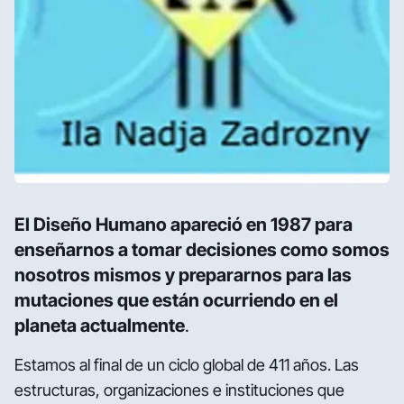
El Diseño Humano apareció en 1987 para
enseñarnos a tomar decisiones como somos
nosotros mismos y prepararnos para las
mutaciones que están ocurriendo en el
planeta actualmente
.
Estamos al final de un ciclo global de 411 años. Las
estructuras, organizaciones e instituciones que