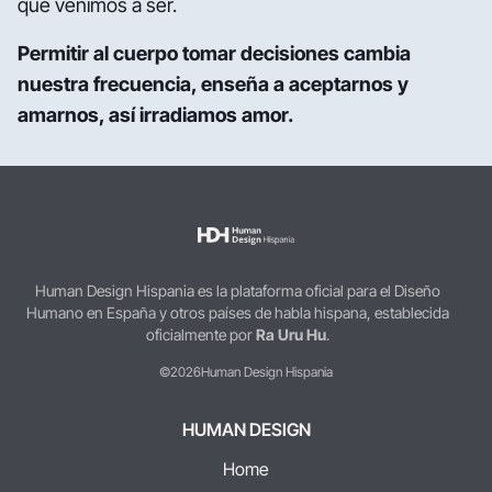
que venimos a ser.
Permitir al cuerpo tomar decisiones cambia
nuestra frecuencia, enseña a aceptarnos y
amarnos, así irradiamos amor.
Human Design Hispania es la plataforma oficial para el Diseño
Humano en España y otros países de habla hispana, establecida
oficialmente por
Ra Uru Hu
.
©2026
Human Design Hispania
HUMAN DESIGN
Home