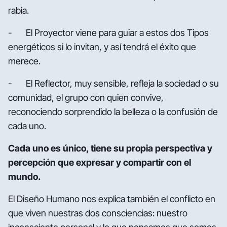
rabia.
- El Proyector viene para guiar a estos dos Tipos
energéticos si lo invitan, y así tendrá el éxito que
merece.
- El Reflector, muy sensible, refleja la sociedad o su
comunidad, el grupo con quien convive,
reconociendo sorprendido la belleza o la confusión de
cada uno.
Cada uno es único, tiene su propia perspectiva y
percepción que expresar y compartir con el
mundo.
El Diseño Humano nos explica también el conflicto en
que viven nuestras dos consciencias: nuestro