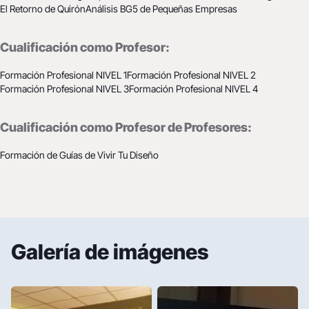
El Retorno de Quirón
Análisis BG5 de Pequeñas Empresas
Cualificación como Profesor:
Formación Profesional NIVEL 1
Formación Profesional NIVEL 2
Formación Profesional NIVEL 3
Formación Profesional NIVEL 4
Cualificación como Profesor de Profesores:
Formación de Guías de Vivir Tu Diseño
Galería de imágenes