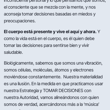
inconsciente personal y lo que pensamos que somos,
el consciente que se mezcla con la mente, y nos
aconseja tomar decisiones basadas en miedos y
preocupaciones.
El cuerpo está presente y vive el aquí y ahora.
Y
como la vida está en el cuerpo, es él quien debe
tomar las decisiones para sentirse bien y vivir
saludable.
Biológicamente, sabemos que somos una vibración,
somos células, moléculas, átomos y electrones
moviéndose constantemente. Nuestra materialidad
es una ilusión. En la medida en que practicamos usar
nuestra Estrategia y TOMAR DECISIONES con
nuestra Autoridad, vamos alineándonos con quien
somos de verdad, acercándonos más a la ‘música’