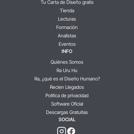
Tu Carta de Diseño gratis
Tienda
Lecturas
Formación
Analistas
Eventos
INFO
Quiénes Somos
Ra Uru Hu
Ra, ¿qué es el Diseño Humano?
Recien Llegados
Política de privacidad
Software Oficial
Descargas Gratuitas
SOCIAL