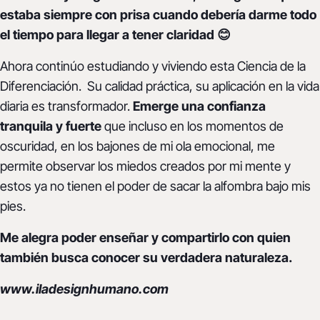
estaba siempre con prisa cuando debería darme todo
el tiempo para llegar a tener claridad 😊
Ahora continúo estudiando y viviendo esta Ciencia de la
Diferenciación. Su calidad práctica, su aplicación en la vida
diaria es transformador.
Emerge una confianza
tranquila y fuerte
que incluso en los momentos de
oscuridad, en los bajones de mi ola emocional, me
permite observar los miedos creados por mi mente y
estos ya no tienen el poder de sacar la alfombra bajo mis
pies.
Me alegra poder enseñar y compartirlo con quien
también busca conocer su verdadera naturaleza.
www.iladesignhumano.com